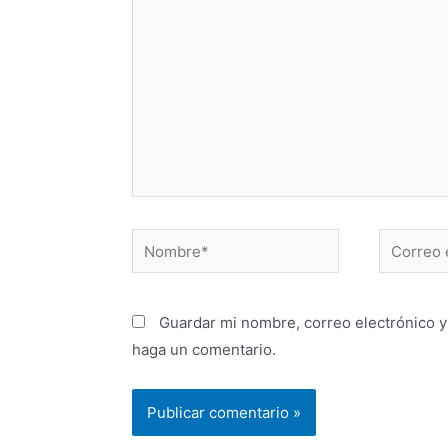
Guardar mi nombre, correo electrónico y
haga un comentario.