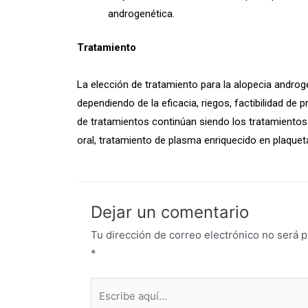
androgenética.
Tratamiento
La elección de tratamiento para la alopecia androg
dependiendo de la eficacia, riegos, factibilidad de 
de tratamientos continúan siendo los tratamientos t
oral, tratamiento de plasma enriquecido en plaqueta
Dejar un comentario
Tu dirección de correo electrónico no será p
*