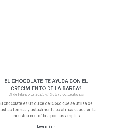
EL CHOCOLATE TE AYUDA CON EL
CRECIMIENTO DE LA BARBA?
19 de febrero de 2024
No hay comentarios
El chocolate es un dulce delicioso que se utiliza de
uchas formas y actualmente es el mas usado en la
industria cosmética por sus amplios
Leer más »