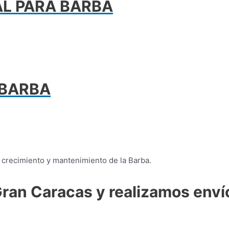
L PARA BARBA
 BARBA
l crecimiento y mantenimiento de la Barba.
ran Caracas y realizamos enví