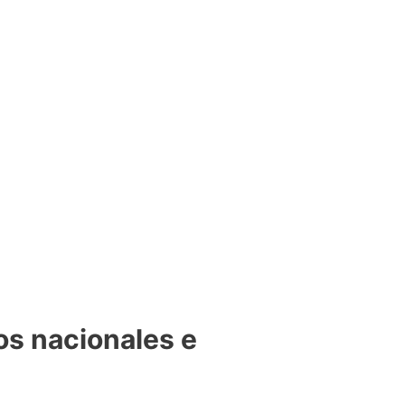
os nacionales e