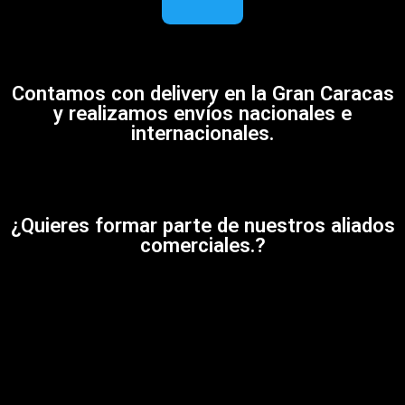
Contamos con delivery en la Gran Caracas
y realizamos envíos nacionales e
internacionales.
¿Quieres formar parte de nuestros aliados
comerciales.?