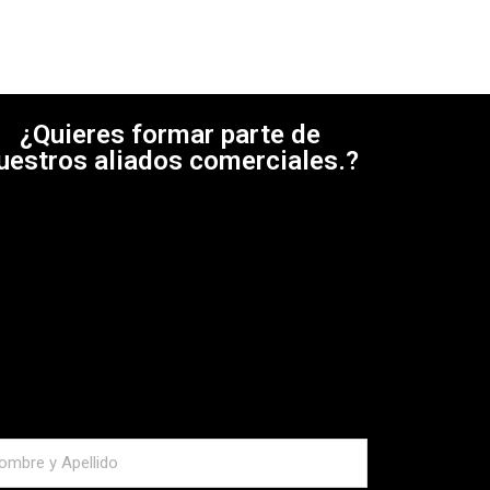
¿Quieres formar parte de
uestros aliados comerciales.?