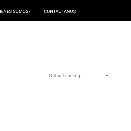
IENES SOMOS?
CONTACTANOS