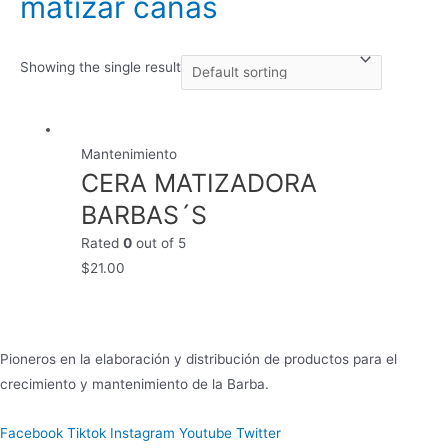
matizar canas
Showing the single result
Mantenimiento
CERA MATIZADORA
BARBAS´S
Rated
0
out of 5
$
21.00
Pioneros en la elaboración y distribución de productos para el
crecimiento y mantenimiento de la Barba.
Facebook
Tiktok
Instagram
Youtube
Twitter