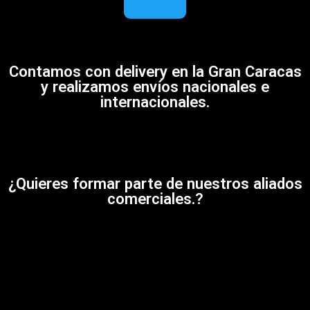
Contamos con delivery en la Gran Caracas
y realizamos envíos nacionales e
internacionales.
¿Quieres formar parte de nuestros aliados
comerciales.?