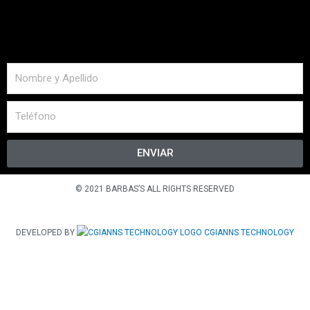
ENVIAR
© 2021 BARBAS’S ALL RIGHTS RESERVED
DEVELOPED BY
CGIANNS TECHNOLOGY