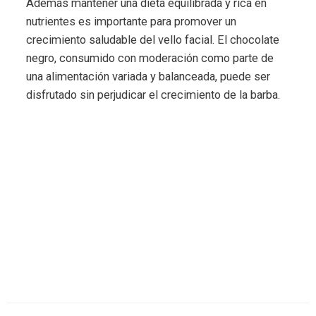
Además mantener una dieta equilibrada y rica en
nutrientes es importante para promover un
crecimiento saludable del vello facial. El chocolate
negro, consumido con moderación como parte de
una alimentación variada y balanceada, puede ser
disfrutado sin perjudicar el crecimiento de la barba.