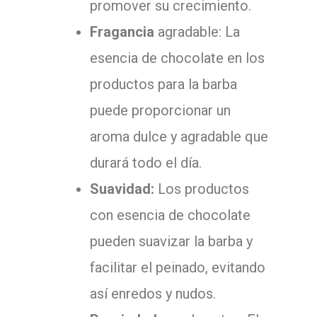
promover su crecimiento.
Fragancia
agradable: La
esencia de chocolate en los
productos para la barba
puede proporcionar un
aroma dulce y agradable que
durará todo el día.
Suavidad:
Los productos
con esencia de chocolate
pueden suavizar la barba y
facilitar el peinado, evitando
así enredos y nudos.