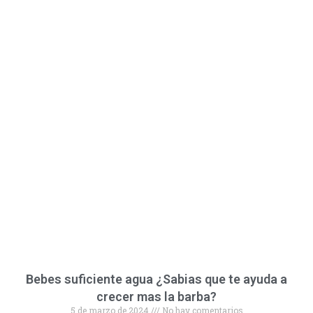
Bebes suficiente agua ¿Sabias que te ayuda a
crecer mas la barba?
5 de marzo de 2024
No hay comentarios