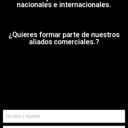
nacionales e internacionales.
¿Quieres formar parte de nuestros
aliados comerciales.?