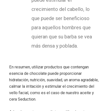
crecimiento del cabello, lo
que puede ser beneficioso
para aquellos hombres que
quieran que su barba se vea
más densa y poblada.
En resumen, utilizar productos que contengan
esencia de chocolate puede proporcionar
hidratación, nutrición, suavidad, un aroma agradable,
calmar la irritación y estimular el crecimiento del
vello facial, como es el caso de nuestro aceite y
cera Seduction.