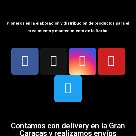
Pioneros en la elaboración y distribución de productos para el
crecimiento y mantenimiento de la Barba.
Contamos con delivery en la Gran
Caracas y realizamos envíos