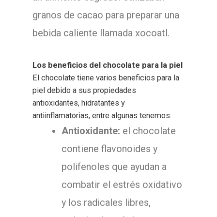
granos de cacao para preparar una
bebida caliente llamada xocoatl.
Los beneficios del chocolate para la piel
El chocolate tiene varios beneficios para la
piel debido a sus propiedades
antioxidantes, hidratantes y
antiinflamatorias, entre algunas tenemos:
Antioxidante:
el chocolate
contiene flavonoides y
polifenoles que ayudan a
combatir el estrés oxidativo
y los radicales libres,