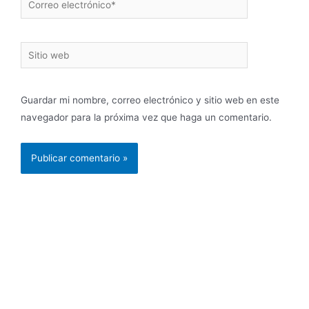
Guardar mi nombre, correo electrónico y sitio web en este
navegador para la próxima vez que haga un comentario.