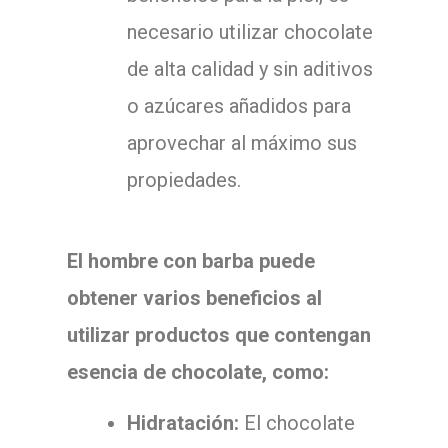
necesario utilizar chocolate
de alta calidad y sin aditivos
o azúcares añadidos para
aprovechar al máximo sus
propiedades.
El hombre con barba puede
obtener varios beneficios al
utilizar productos que contengan
esencia de chocolate, como:
Hidratación:
El chocolate