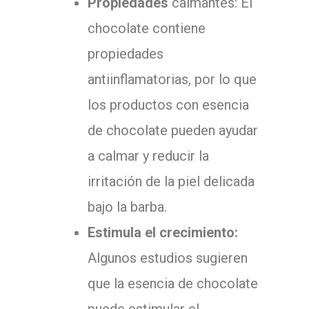
Propiedades
calmantes: El
chocolate contiene
propiedades
antiinflamatorias, por lo que
los productos con esencia
de chocolate pueden ayudar
a calmar y reducir la
irritación de la piel delicada
bajo la barba.
Estimula el crecimiento:
Algunos estudios sugieren
que la esencia de chocolate
puede estimular el