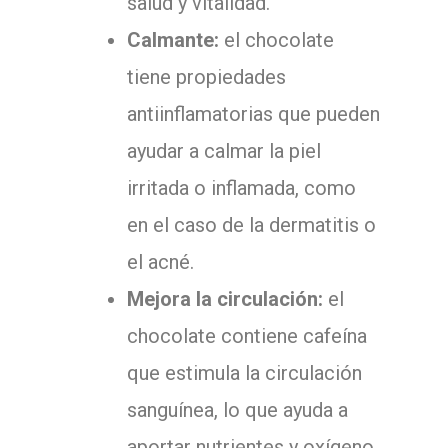
salud y vitalidad.
Calmante:
el chocolate
tiene propiedades
antiinflamatorias que pueden
ayudar a calmar la piel
irritada o inflamada, como
en el caso de la dermatitis o
el acné.
Mejora la circulación:
el
chocolate contiene cafeína
que estimula la circulación
sanguínea, lo que ayuda a
aportar nutrientes y oxígeno