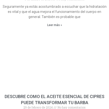
Seguramente ya estás acostumbrado a escuchar que la hidratación
es vital y que el agua mejora el funcionamiento del cuerpo en
general. También es probable que
Leer más »
DESCUBRE COMO EL ACEITE ESENCIAL DE CIPRES
PUEDE TRANSFORMAR TU BARBA
29 de febrero de 2024
No hay comentarios