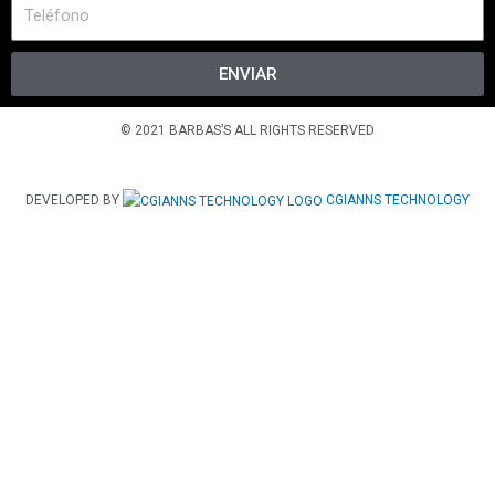
ENVIAR
© 2021 BARBAS’S ALL RIGHTS RESERVED
DEVELOPED BY
CGIANNS TECHNOLOGY