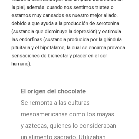
la piel, además cuando nos sentimos tristes o
estamos muy cansados es nuestro mejor aliado,
debido a que ayuda a la producción de serotonina
(sustancia que disminuye la depresión) y estimula
las endorfinas (sustancia producida por la glándula
pituitaria y el hipotálamo, la cual se encarga provoca
sensaciones de bienestar y placer en el ser
humano).
El origen del chocolate
Se remonta a las culturas
mesoamericanas como los mayas
y aztecas, quienes lo consideraban
un alimento sagrado. Utilizaban