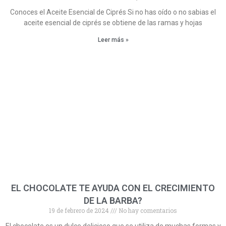
Conoces el Aceite Esencial de Ciprés Si no has oído o no sabias el
aceite esencial de ciprés se obtiene de las ramas y hojas
Leer más »
EL CHOCOLATE TE AYUDA CON EL CRECIMIENTO
DE LA BARBA?
19 de febrero de 2024
No hay comentarios