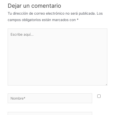
Dejar un comentario
Tu dirección de correo electrónico no será publicada.
Los
campos obligatorios están marcados con
*