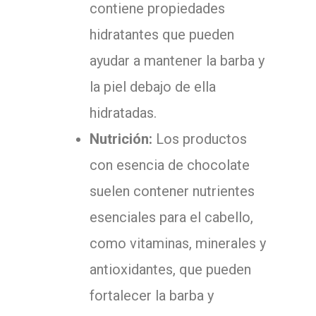
contiene propiedades
hidratantes que pueden
ayudar a mantener la barba y
la piel debajo de ella
hidratadas.
Nutrición:
Los productos
con esencia de chocolate
suelen contener nutrientes
esenciales para el cabello,
como vitaminas, minerales y
antioxidantes, que pueden
fortalecer la barba y