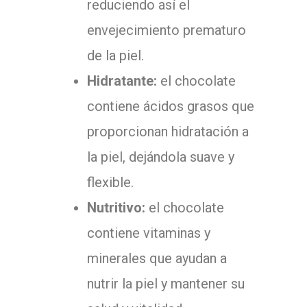
reduciendo así el
envejecimiento prematuro
de la piel.
Hidratante:
el chocolate
contiene ácidos grasos que
proporcionan hidratación a
la piel, dejándola suave y
flexible.
Nutritivo:
el chocolate
contiene vitaminas y
minerales que ayudan a
nutrir la piel y mantener su