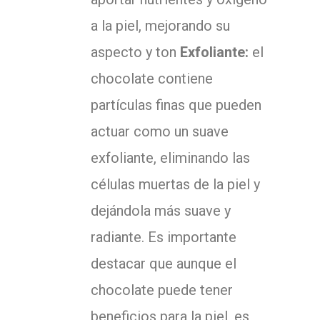
a la piel, mejorando su
aspecto y ton
Exfoliante:
el
chocolate contiene
partículas finas que pueden
actuar como un suave
exfoliante, eliminando las
células muertas de la piel y
dejándola más suave y
radiante. Es importante
destacar que aunque el
chocolate puede tener
beneficios para la piel, es