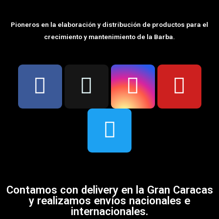
Pioneros en la elaboración y distribución de productos para el
crecimiento y mantenimiento de la Barba.
Contamos con delivery en la Gran Caracas
y realizamos envíos nacionales e
internacionales.