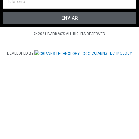
ENVIAR
© 2021 BARBAS’S ALL RIGHTS RESERVED
DEVELOPED BY
CGIANNS TECHNOLOGY