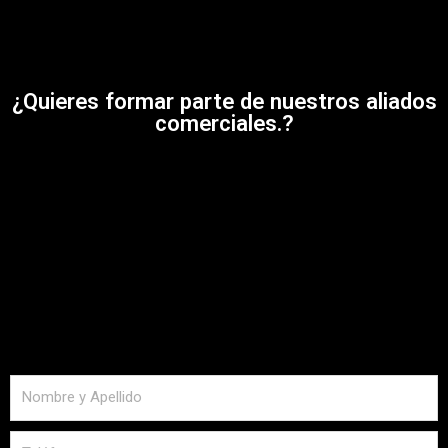
¿Quieres formar parte de nuestros aliados
comerciales.?