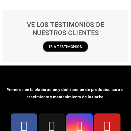
VE LOS TESTIMONIOS DE
NUESTROS CLIENTES
IR A TESTIMONIOS
Pioneros en la elaboración y distribución de productos para el
crecimiento y mantenimiento de la Barba.