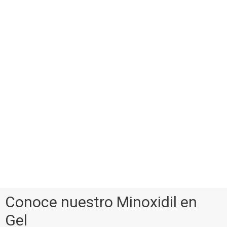
Conoce nuestro Minoxidil en
Gel