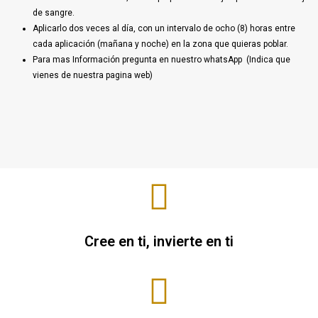
de sangre.
Aplicarlo dos veces al día, con un intervalo de ocho (8) horas entre
cada aplicación (mañana y noche) en la zona que quieras poblar.
Para mas Información pregunta en nuestro whatsApp (Indica que
vienes de nuestra pagina web)
Cree en ti, invierte en ti