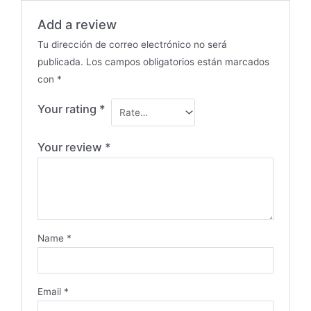
Add a review
Tu dirección de correo electrónico no será
publicada.
Los campos obligatorios están marcados
con
*
Your rating
*
Your review
*
Name
*
Email
*