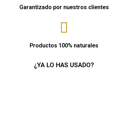
Garantizado por nuestros clientes
Productos 100% naturales
¿YA LO HAS USADO?