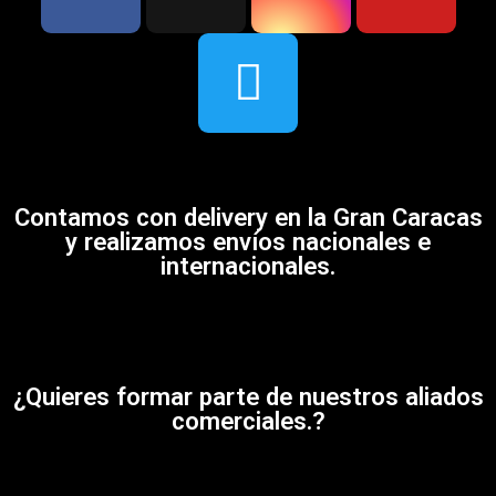
Contamos con delivery en la Gran Caracas
y realizamos envíos nacionales e
internacionales.
¿Quieres formar parte de nuestros aliados
comerciales.?