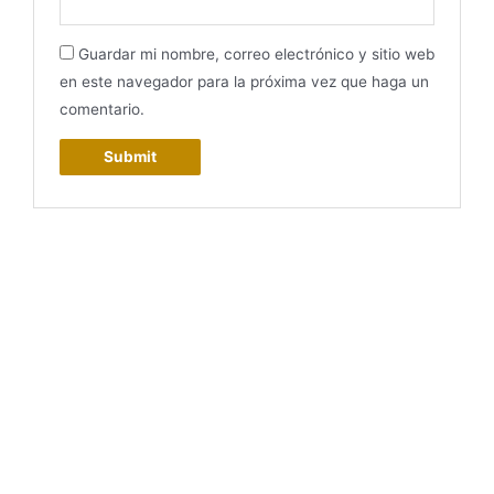
Guardar mi nombre, correo electrónico y sitio web
en este navegador para la próxima vez que haga un
comentario.