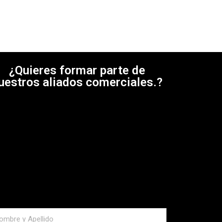
¿Quieres formar parte de
uestros aliados comerciales.?