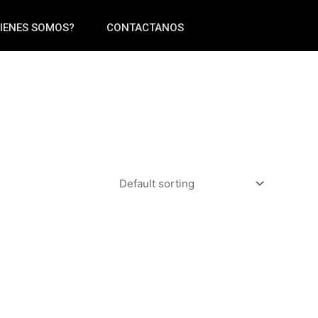
IENES SOMOS?
CONTACTANOS