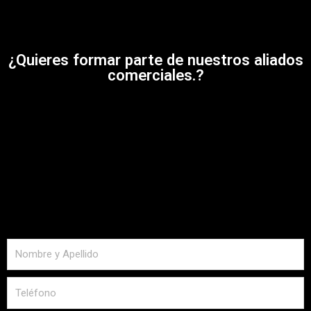
¿Quieres formar parte de nuestros aliados
comerciales.?