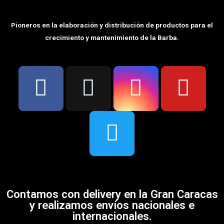
Pioneros en la elaboración y distribución de productos para el
crecimiento y mantenimiento de la Barba.
Contamos con delivery en la Gran Caracas
y realizamos envíos nacionales e
internacionales.