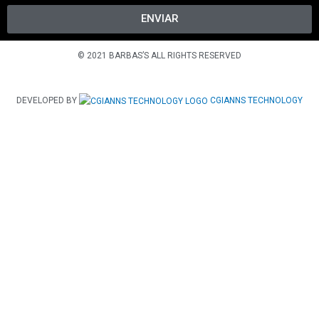
ENVIAR
© 2021 BARBAS’S ALL RIGHTS RESERVED
DEVELOPED BY
CGIANNS TECHNOLOGY