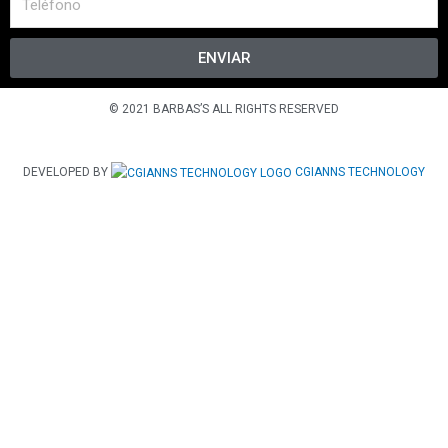
ENVIAR
© 2021 BARBAS’S ALL RIGHTS RESERVED
DEVELOPED BY
CGIANNS TECHNOLOGY