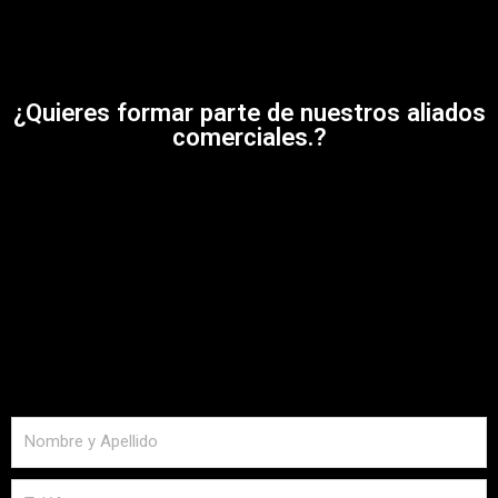
¿Quieres formar parte de nuestros aliados
comerciales.?