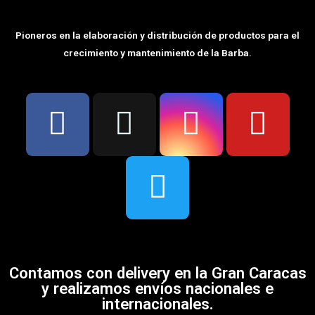
Pioneros en la elaboración y distribución de productos para el
crecimiento y mantenimiento de la Barba.
Contamos con delivery en la Gran Caracas
y realizamos envíos nacionales e
internacionales.