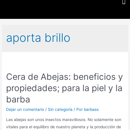
aporta brillo
Cera de Abejas: beneficios y
propiedades; para la piel y la
barba
Dejar un comentario
/
Sin categoría
/ Por
barbass
Las abejas son unos insectos maravillosos. No solamente son
vitales para el equilibro de nuestro planeta y la producción de