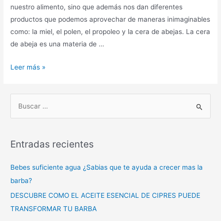
nuestro alimento, sino que además nos dan diferentes
productos que podemos aprovechar de maneras inimaginables
como: la miel, el polen, el propoleo y la cera de abejas. La cera
de abeja es una materia de …
Leer más »
Entradas recientes
Bebes suficiente agua ¿Sabias que te ayuda a crecer mas la
barba?
DESCUBRE COMO EL ACEITE ESENCIAL DE CIPRES PUEDE
TRANSFORMAR TU BARBA