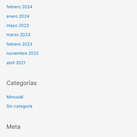
febrero 2024
enero 2024
mayo 2023
marzo 2023
febrero 2023
noviembre 2022
abril 2021
Categorías
Minoxidil
Sin categoría
Meta