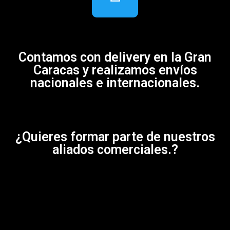
Contamos con delivery en la Gran
Caracas y realizamos envíos
nacionales e internacionales.
¿Quieres formar parte de nuestros
aliados comerciales.?