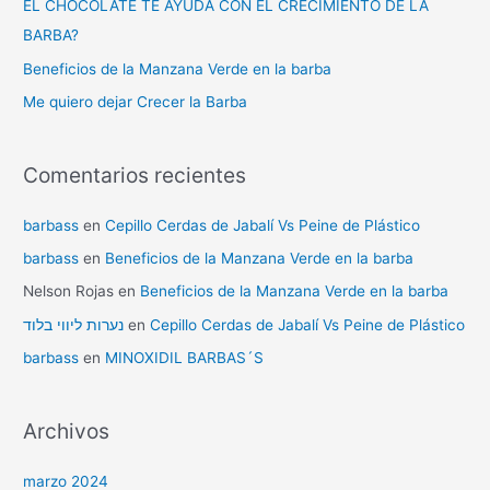
EL CHOCOLATE TE AYUDA CON EL CRECIMIENTO DE LA
BARBA?
Beneficios de la Manzana Verde en la barba
Me quiero dejar Crecer la Barba
Comentarios recientes
barbass
en
Cepillo Cerdas de Jabalí Vs Peine de Plástico
barbass
en
Beneficios de la Manzana Verde en la barba
Nelson Rojas
en
Beneficios de la Manzana Verde en la barba
נערות ליווי בלוד
en
Cepillo Cerdas de Jabalí Vs Peine de Plástico
barbass
en
MINOXIDIL BARBAS´S
Archivos
marzo 2024