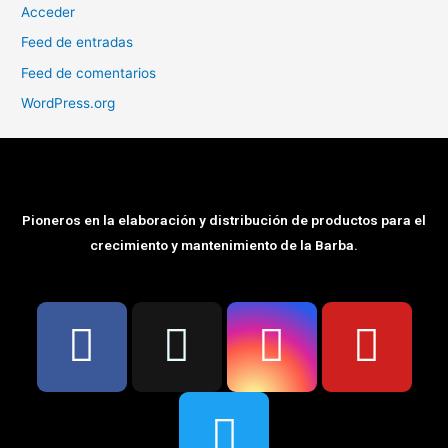
Acceder
Feed de entradas
Feed de comentarios
WordPress.org
Pioneros en la elaboración y distribución de productos para el
crecimiento y mantenimiento de la Barba.