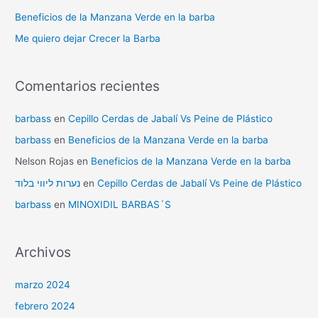
Beneficios de la Manzana Verde en la barba
Me quiero dejar Crecer la Barba
Comentarios recientes
barbass
en
Cepillo Cerdas de Jabalí Vs Peine de Plástico
barbass
en
Beneficios de la Manzana Verde en la barba
Nelson Rojas
en
Beneficios de la Manzana Verde en la barba
נערות ליווי בלוד
en
Cepillo Cerdas de Jabalí Vs Peine de Plástico
barbass
en
MINOXIDIL BARBAS´S
Archivos
marzo 2024
febrero 2024