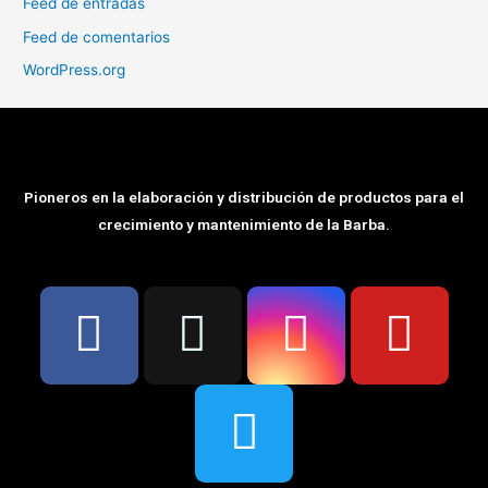
Feed de entradas
Feed de comentarios
WordPress.org
Pioneros en la elaboración y distribución de productos para el
crecimiento y mantenimiento de la Barba.