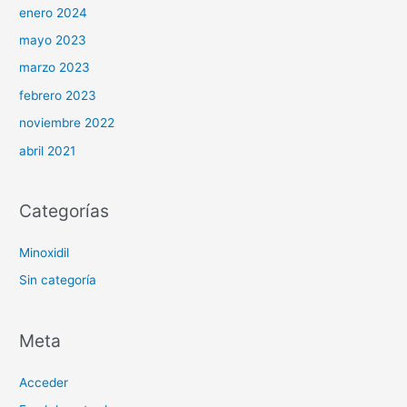
enero 2024
mayo 2023
marzo 2023
febrero 2023
noviembre 2022
abril 2021
Categorías
Minoxidil
Sin categoría
Meta
Acceder