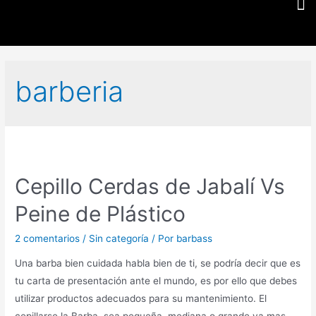
barberia
Cepillo Cerdas de Jabalí Vs
Peine de Plástico
2 comentarios
/
Sin categoría
/ Por
barbass
Una barba bien cuidada habla bien de ti, se podría decir que es
tu carta de presentación ante el mundo, es por ello que debes
utilizar productos adecuados para su mantenimiento. El