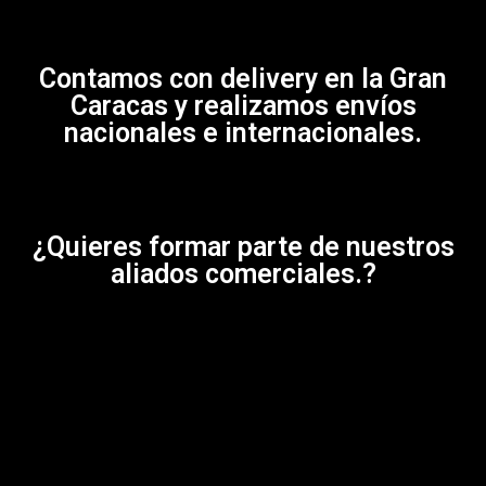
Contamos con delivery en la Gran
Caracas y realizamos envíos
nacionales e internacionales.
¿Quieres formar parte de nuestros
aliados comerciales.?