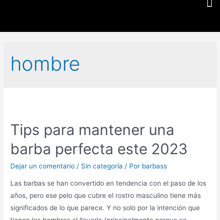
hombre
Tips para mantener una
barba perfecta este 2023
Dejar un comentario
/
Sin categoría
/ Por
barbass
Las barbas se han convertido en tendencia con el paso de los
años, pero ese pelo que cubre el rostro masculino tiene más
significados de lo que parece. Y no solo por la intención que