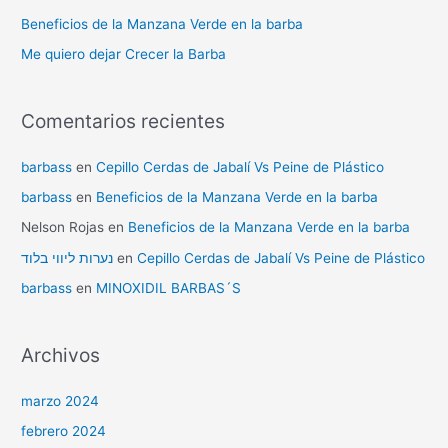
Beneficios de la Manzana Verde en la barba
Me quiero dejar Crecer la Barba
Comentarios recientes
barbass
en
Cepillo Cerdas de Jabalí Vs Peine de Plástico
barbass
en
Beneficios de la Manzana Verde en la barba
Nelson Rojas
en
Beneficios de la Manzana Verde en la barba
נערות ליווי בלוד
en
Cepillo Cerdas de Jabalí Vs Peine de Plástico
barbass
en
MINOXIDIL BARBAS´S
Archivos
marzo 2024
febrero 2024