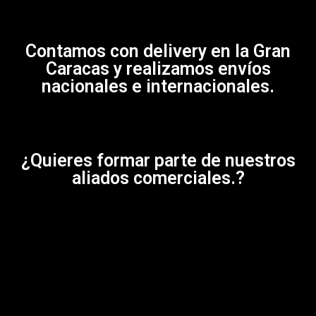
Contamos con delivery en la Gran
Caracas y realizamos envíos
nacionales e internacionales.
¿Quieres formar parte de nuestros
aliados comerciales.?