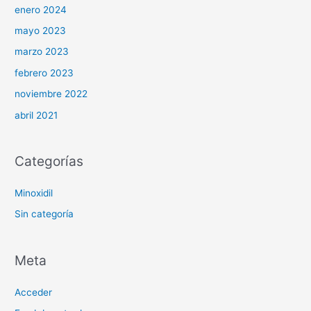
enero 2024
mayo 2023
marzo 2023
febrero 2023
noviembre 2022
abril 2021
Categorías
Minoxidil
Sin categoría
Meta
Acceder