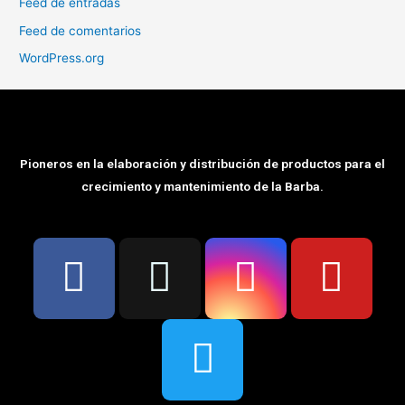
Feed de entradas
Feed de comentarios
WordPress.org
Pioneros en la elaboración y distribución de productos para el
crecimiento y mantenimiento de la Barba.