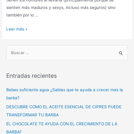
tienen los hombres al llevarla (principalmente porque se
sienten más maduros y sexys, incluso más seguros) sino
también por lo …
Leer más »
Entradas recientes
Bebes suficiente agua ¿Sabias que te ayuda a crecer mas la
barba?
DESCUBRE COMO EL ACEITE ESENCIAL DE CIPRES PUEDE
TRANSFORMAR TU BARBA
EL CHOCOLATE TE AYUDA CON EL CRECIMIENTO DE LA
BARBA?