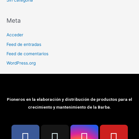
Meta
Acceder
Feed de entradas
Feed de comentarios
WordPress.org
Pioneros en la elaboración y distribución de productos para el
crecimiento y mantenimiento de la Barba.