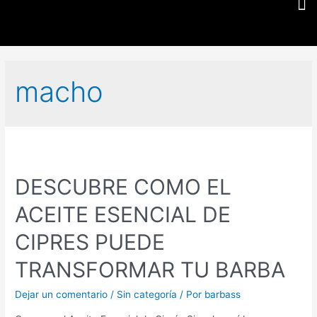
macho
DESCUBRE COMO EL
ACEITE ESENCIAL DE
CIPRES PUEDE
TRANSFORMAR TU BARBA
Dejar un comentario
/
Sin categoría
/ Por
barbass