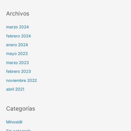
Archivos
marzo 2024
febrero 2024
enero 2024
mayo 2023
marzo 2023
febrero 2023
noviembre 2022
abril 2021
Categorías
Minoxidil
Sin categoría