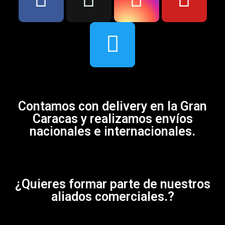
Contamos con delivery en la Gran
Caracas y realizamos envíos
nacionales e internacionales.
¿Quieres formar parte de nuestros
aliados comerciales.?