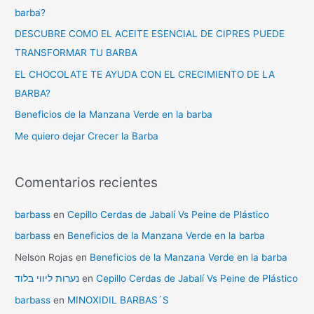
barba?
DESCUBRE COMO EL ACEITE ESENCIAL DE CIPRES PUEDE
TRANSFORMAR TU BARBA
EL CHOCOLATE TE AYUDA CON EL CRECIMIENTO DE LA
BARBA?
Beneficios de la Manzana Verde en la barba
Me quiero dejar Crecer la Barba
Comentarios recientes
barbass
en
Cepillo Cerdas de Jabalí Vs Peine de Plástico
barbass
en
Beneficios de la Manzana Verde en la barba
Nelson Rojas
en
Beneficios de la Manzana Verde en la barba
נערות ליווי בלוד
en
Cepillo Cerdas de Jabalí Vs Peine de Plástico
barbass
en
MINOXIDIL BARBAS´S